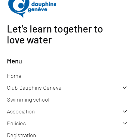
Let's learn together to
love water
Menu
Home
Club Dauphins Geneve
Swimming school
Association
Policies
Registration