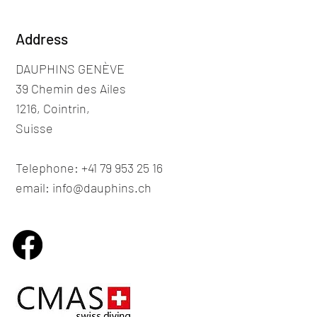
Address
DAUPHINS GENÈVE
39 Chemin des Ailes
1216, Cointrin,
Suisse
Telephone: +41 79 953 25 16
email: info@dauphins.ch