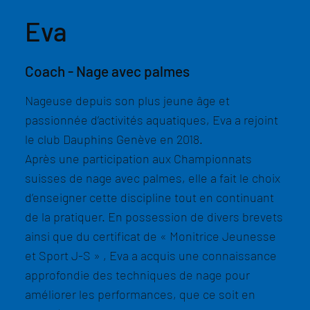
Eva
Coach - Nage avec palmes
Nageuse depuis son plus jeune âge et
passionnée d’activités aquatiques, Eva a rejoint
le club Dauphins Genève en 2018.
Après une participation aux Championnats
suisses de nage avec palmes, elle a fait le choix
d’enseigner cette discipline tout en continuant
de la pratiquer. En possession de divers brevets
ainsi que du certificat de « Monitrice Jeunesse
et Sport J-S » , Eva a acquis une connaissance
approfondie des techniques de nage pour
améliorer les performances, que ce soit en