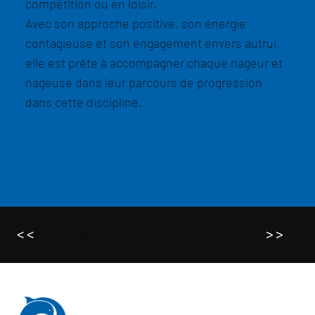
compétition ou en loisir.
Avec son approche positive, son énergie
contagieuse et son engagement envers autrui,
elle est prête à accompagner chaque nageur et
nageuse dans leur parcours de progression
dans cette discipline.
<<
>>
Return to the Team list