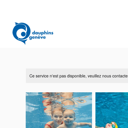
Ce service n'est pas disponible, veuillez nous contacte