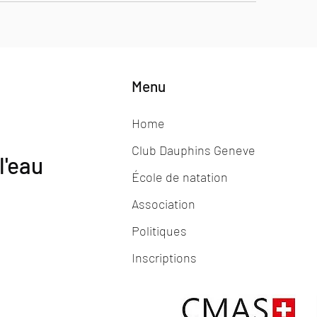
Menu
Home
Club Dauphins Geneve
l'eau
École de natation
Association
Politiques
Inscriptions