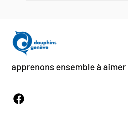
apprenons ensemble à aimer 