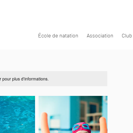
École de natation
Association
Club
r pour plus d'informations.