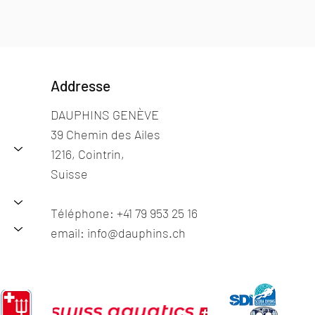
Addresse
DAUPHINS GENÈVE
39 Chemin des Ailes
1216, Cointrin,
Suisse
Téléphone: +41 79 953 25 16
email: info@dauphins.ch