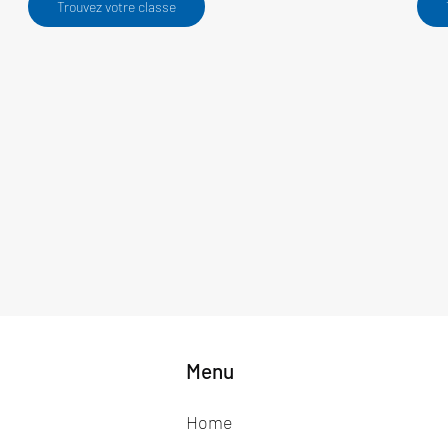
Trouvez votre classe
Menu
Home