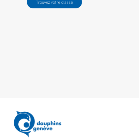
Trouvez votre classe