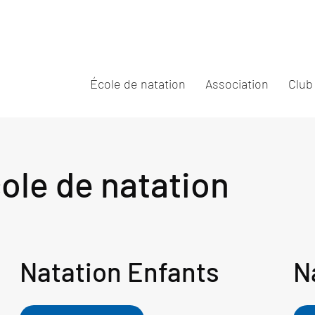
École de natation
Association
Club
ole de natation
Natation Enfants
N