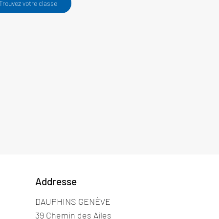
Trouvez votre classe
Addresse
DAUPHINS GENÈVE
39 Chemin des Ailes