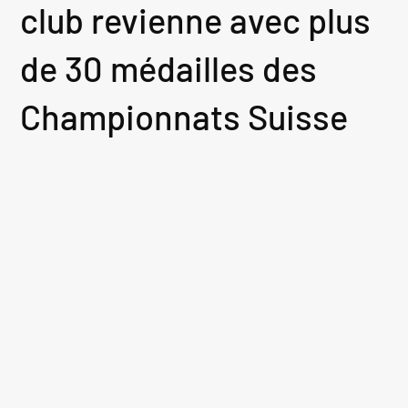
club revienne avec plus
de 30 médailles des
Championnats Suisse