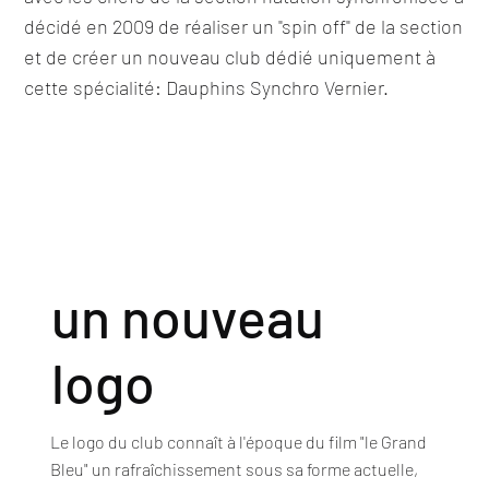
décidé en 2009 de réaliser un "spin off" de la section
et de créer un nouveau club dédié uniquement à
cette spécialité: Dauphins Synchro Vernier.
un nouveau
logo
Le logo du club connaît à l'époque du film "le Grand
Bleu" un rafraîchissement sous sa forme actuelle,