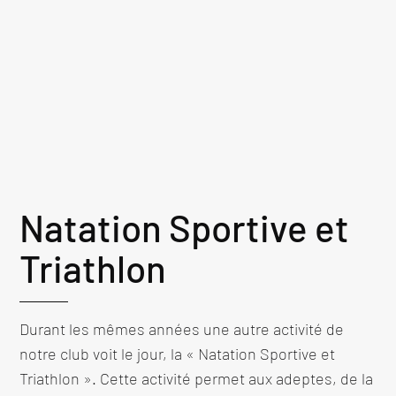
Natation Sportive et
Triathlon
Durant les mêmes années une autre activité de
notre club voit le jour, la « Natation Sportive et
Triathlon ». Cette activité permet aux adeptes, de la