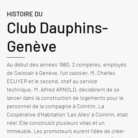
HISTOIRE DU
Club Dauphins-
Genève
Au début des années 1960, 2 compères, employés 
de Swissair à Genève, l’un caissier, M. Charles 
ECUYER et le second, chef au service 
technique, M. Alfred ARNOLD, décidèrent de se 
lancer dans la construction de logements pour le 
personnel de la compagnie à Cointrin. La 
Coopérative d'Habitation "Les Ailes" à Cointrin, était 
née! Elle construisit plusieurs villas et un 
immeuble. Les promoteurs eurent l'idée de créer 