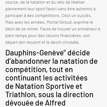
course, de la natation et du vélo de réaliser
pleinement leur sport favori sans être astreints à
participer à des compétitions. C'est un succès.
Mais avec les années, Michel Giroud, exprime le
désir de se retirer. Faute de trouver un entraîneur à
plein temps pour des raisons financières, son
départ s'en ressent et le déclin s'installe.
Dauphins-Genève" décide
d'abandonner la natation de
compétition, tout en
continuant les activitées
de Natation Sportive et
Triathlon, sous la direction
dévouée de Alfred