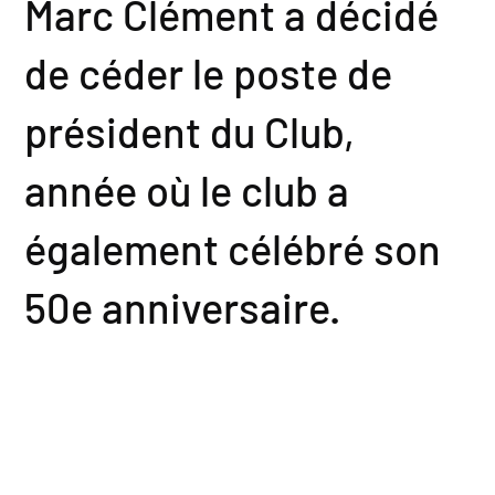
Marc Clément a décidé
de céder le poste de
président du Club,
année où le club a
également célébré son
50e anniversaire. ​