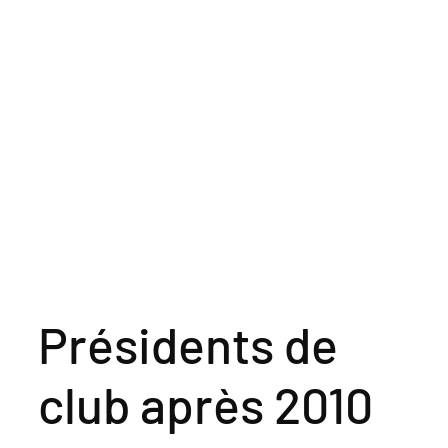
Présidents de
club après 2010 ​