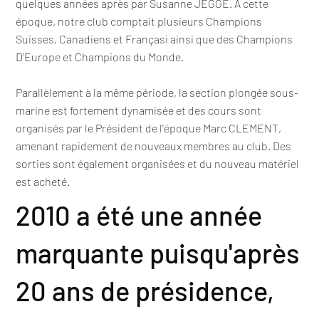
quelques années après par Susanne JEGGE. A cette
époque, notre club comptait plusieurs Champions
Suisses, Canadiens et Françasi ainsi que des Champions
D'Europe et Champions du Monde.
Parallèlement à la même période, la section plongée sous-
marine est fortement dynamisée et des cours sont
organisés par le Président de l'époque Marc CLEMENT,
amenant rapidement de nouveaux membres au club. Des
sorties sont également organisées et du nouveau matériel
est acheté.
2010 a été une année
marquante puisqu'après
20 ans de présidence,