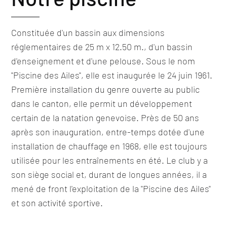
Constituée d'un bassin aux dimensions
réglementaires de 25 m x 12.50 m., d'un bassin
d'enseignement et d'une pelouse. Sous le nom
"Piscine des Ailes", elle est inaugurée le 24 juin 1961.
Première installation du genre ouverte au public
dans le canton, elle permit un développement
certain de la natation genevoise. Près de 50 ans
après son inauguration, entre-temps dotée d'une
installation de chauffage en 1968, elle est toujours
utilisée pour les entraînements en été. Le club y a
son siège social et, durant de longues années, il a
mené de front l'exploitation de la "Piscine des Ailes"
et son activité sportive.