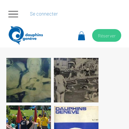
Se connecter
Réserver