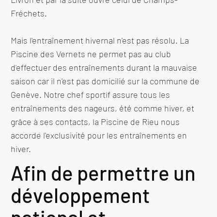
Fréchets.
Mais l'entraînement hivernal n'est pas résolu. La
Piscine des Vernets ne permet pas au club
d'effectuer des entraînements durant la mauvaise
saison car il n'est pas domicilié sur la commune de
Genève. Notre chef sportif assure tous les
entraînements des nageurs, été comme hiver, et
grâce à ses contacts, la Piscine de Rieu nous
accorde l'exclusivité pour les entraînements en
hiver.
Afin de permettre un
développement