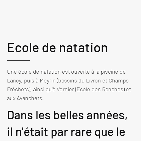
Ecole de natation
Une école de natation est ouverte à la piscine de
Lancy, puis à Meyrin (bassins du Livron et Champs
Fréchets), ainsi qu'à Vernier (Ecole des Ranches) et
aux Avanchets.
Dans les belles années,
il n'était par rare que le