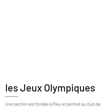
les Jeux Olympiques
Une section est fondée à Rieu et permet au club de