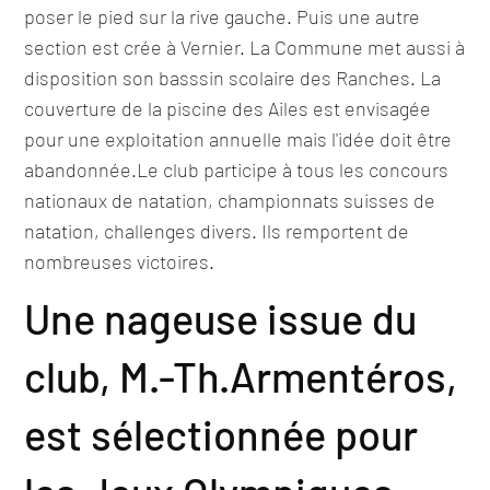
poser le pied sur la rive gauche. Puis une autre
section est crée à Vernier. La Commune met aussi à
disposition son basssin scolaire des Ranches. La
couverture de la piscine des Ailes est envisagée
pour une exploitation annuelle mais l'idée doit être
abandonnée.Le club participe à tous les concours
nationaux de natation, championnats suisses de
natation, challenges divers. Ils remportent de
nombreuses victoires.​
Une nageuse issue du
club, M.-Th.Armentéros,
est sélectionnée pour