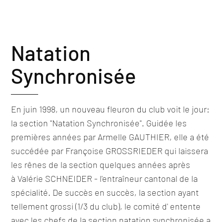
Natation
Synchronisée
En juin 1998, un nouveau fleuron du club voit le jour:
la section "Natation Synchronisée". Guidée les
premières années par Armelle GAUTHIER, elle a été
succédée par Françoise GROSSRIEDER qui laissera
les rênes de la section quelques années après
à Valérie SCHNEIDER - l'entraîneur cantonal de la
spécialité. De succès en succès, la section ayant
tellement grossi (1/3 du club), le comité d' entente
avec les chefs de la section natation synchronisée a