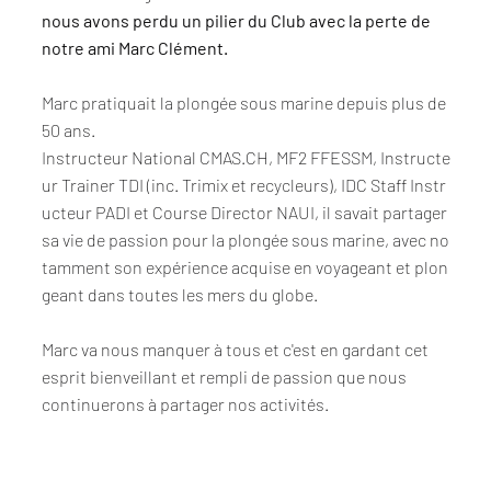
nous avons perdu un pilier du Club avec la perte de
notre ami Marc Clément.
Marc pratiquait la plongée sous marine depuis plus de
50 ans.
Instructeur National CMAS.CH, MF2 FFESSM, Instructe
ur Trainer TDI (inc. Trimix et recycleurs), IDC Staff Instr
ucteur PADI et Course Director NAUI, il savait partager
sa vie de passion pour la plongée sous marine, avec no
tamment son expérience acquise en voyageant et plon
geant dans toutes les mers du globe.
Marc va nous manquer à tous et c'est en gardant cet
esprit bienveillant et rempli de passion que nous
continuerons à partager nos activités.