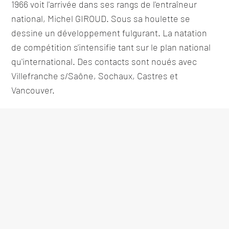
1966 voit l'arrivée dans ses rangs de l'entraîneur
national, Michel GIROUD. Sous sa houlette se
dessine un développement fulgurant. La natation
de compétition s'intensifie tant sur le plan national
qu'international. Des contacts sont noués avec
Villefranche s/Saône, Sochaux, Castres et
Vancouver.