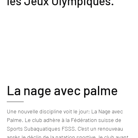
les Jeux Olympiques.
La nage avec palme
Une nouvelle discipline voit le jour: La Nage avec
Palme. Le club adhère à la Fédération suisse de
Sports Subaquatiques FSSS. C'est un renouveau
après le déclin de la natation sportive, le club ayant