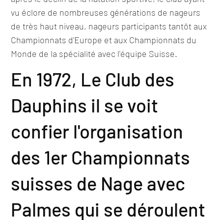
vu éclore de nombreuses générations de nageurs
de très haut niveau, nageurs participants tantôt aux
Championnats d'Europe et aux Championnats du
Monde de la spécialité avec l'équipe Suisse.
En 1972, Le Club des
Dauphins il se voit
confier l'organisation
des 1er Championnats
suisses de Nage avec
Palmes qui se déroulent