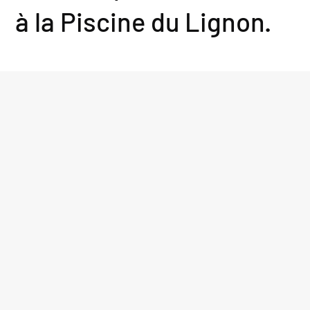
à la Piscine du Lignon.