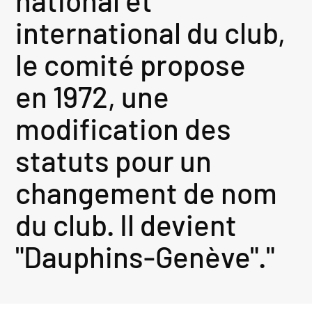
national et
international du club,
le comité propose
en 1972, une
modification des
statuts pour un
changement de nom
du club. Il devient
"Dauphins-Genève"."