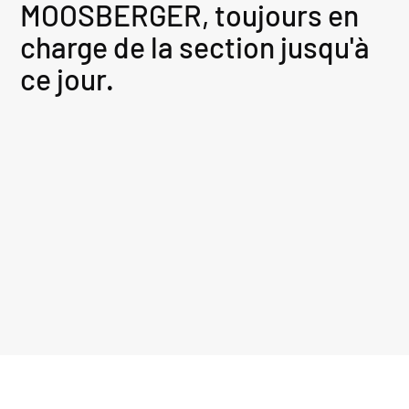
MOOSBERGER, toujours en
charge de la section jusqu'à
ce jour.