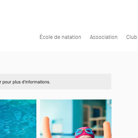
École de natation
Association
Club
r pour plus d'informations.