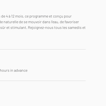
 de 4 à 12 mois, ce programme et conçu pour
 naturelle de se mouvoir dans l'eau, de favoriser
r et stimulant. Rejoignez-nous tous les samedis et
4 hours in advance