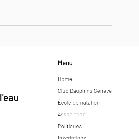
Menu
Home
Club Dauphins Geneve
l'eau
École de natation
Association
Politiques
Inscriptions