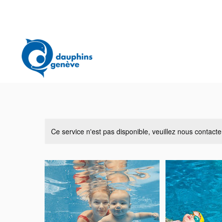
Ce service n'est pas disponible, veuillez nous contacte