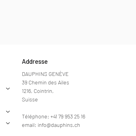
Addresse
DAUPHINS GENÈVE
39 Chemin des Ailes
1216, Cointrin,
Suisse
Téléphone: +41 79 953 25 16
email: info@dauphins.ch