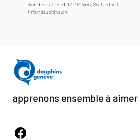
Rue des Lattes 71, 1217 Meyrin, Switzerland
info@dauphins.ch
apprenons ensemble à aimer 