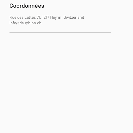
Coordonnées
Rue des Lattes 71, 1217 Meyrin, Switzerland
info@dauphins.ch