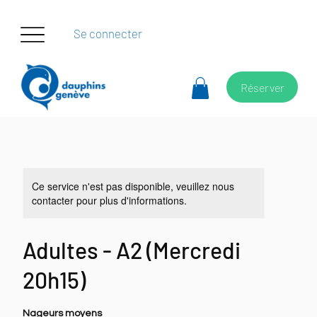
Se connecter
Réserver
Ce service n'est pas disponible, veuillez nous
contacter pour plus d'informations.
Adultes - A2 (Mercredi
20h15)
Nageurs moyens