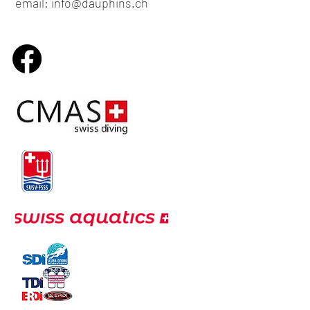
email: info@dauphins.ch