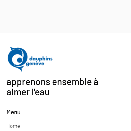
apprenons ensemble à
aimer l'eau
Menu
Home