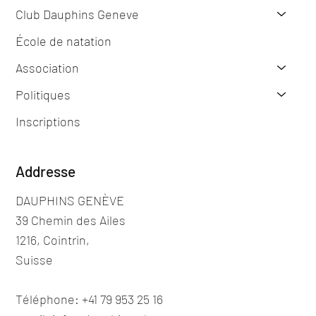
Club Dauphins Geneve
École de natation
Association
Politiques
Inscriptions
Addresse
DAUPHINS GENÈVE
39 Chemin des Ailes
1216, Cointrin,
Suisse
Téléphone: +41 79 953 25 16