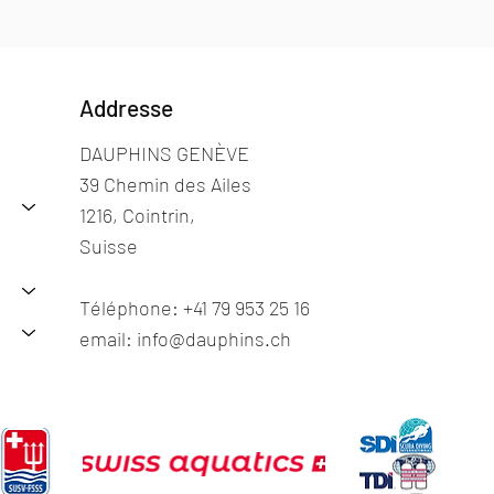
Addresse
DAUPHINS GENÈVE
39 Chemin des Ailes
1216, Cointrin,
Suisse
Téléphone: +41 79 953 25 16
email: info@dauphins.ch