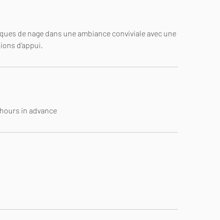
iques de nage dans une ambiance conviviale avec une
ions d’appui.
4 hours in advance