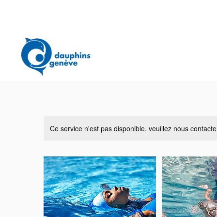
Ce service n'est pas disponible, veuillez nous contacte