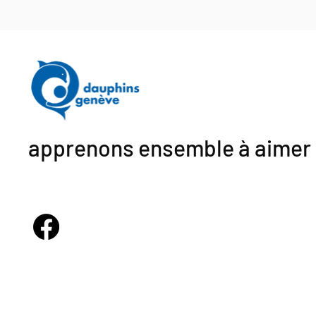
apprenons ensemble à aimer 