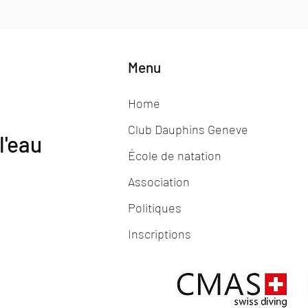
Menu
Home
Club Dauphins Geneve
l'eau
École de natation
Association
Politiques
Inscriptions