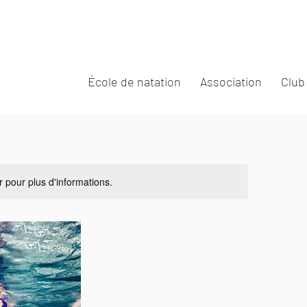
École de natation
Association
Club
r pour plus d'informations.