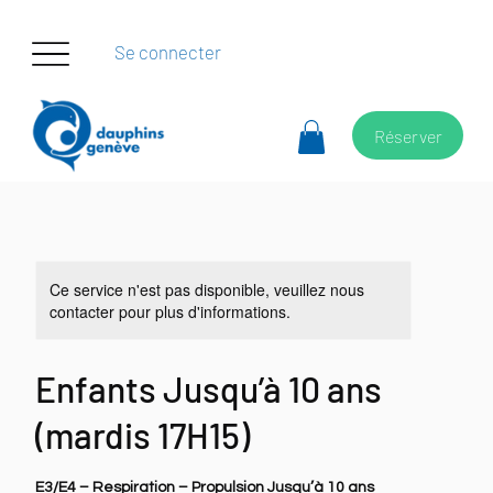
Se connecter
Réserver
Ce service n'est pas disponible, veuillez nous
contacter pour plus d'informations.
Enfants Jusqu’à 10 ans
(mardis 17H15)
E3/E4 – Respiration – Propulsion Jusqu’à 10 ans