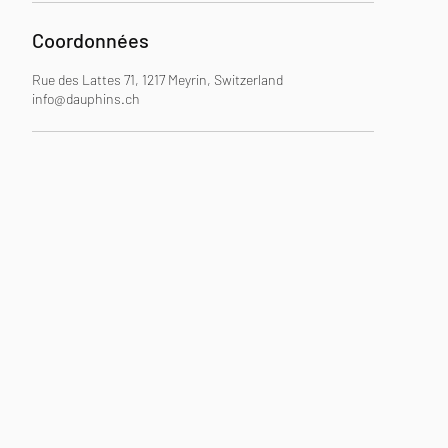
Coordonnées
Rue des Lattes 71, 1217 Meyrin, Switzerland
info@dauphins.ch