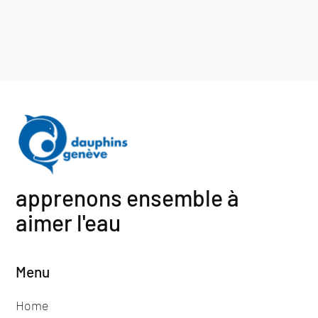
apprenons ensemble à
aimer l'eau
Menu
Home