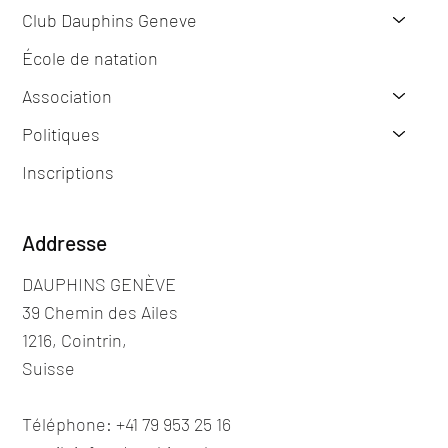
Club Dauphins Geneve
École de natation
Association
Politiques
Inscriptions
Addresse
DAUPHINS GENÈVE
39 Chemin des Ailes
1216, Cointrin,
Suisse
Téléphone: +41 79 953 25 16